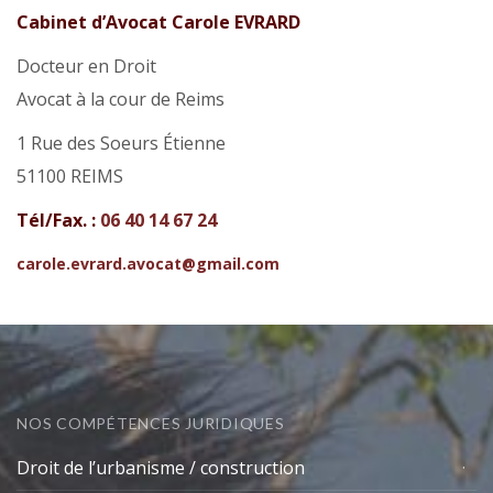
Cabinet d’Avocat Carole EVRARD
Docteur en Droit
Avocat à la cour de Reims
1 Rue des Soeurs Étienne
51100 REIMS
Tél/Fax. :
06 40 14 67 24
carole.evrard.avocat@gmail.com
NOS COMPÉTENCES JURIDIQUES
Droit de l’urbanisme / construction