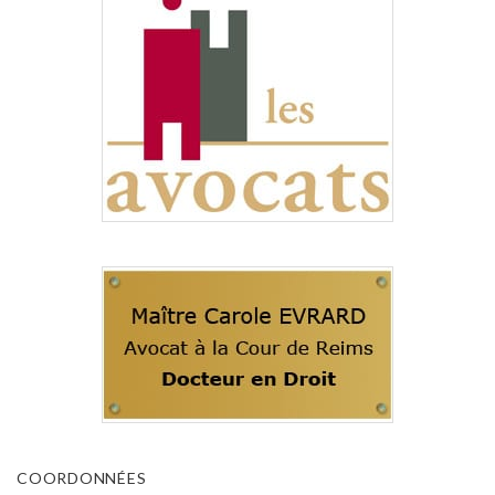
COORDONNÉES