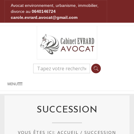
Avocat environnement, urbanisme, immobilier,
divorce au
0640146724
carole.evrard.avocat@gmail.com
MENU
SUCCESSION
VOUS ÊTES ICI:
ACCUEIL
/
SUCCESSION