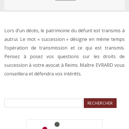
Lors d’un décès, le patrimoine du défunt est transmis à
autrui. Le mot « succession » désigne en même temps
l’opération de transmission et ce qui est transmis.
Pensez à posez vos questions sur les droits de
succession à votre avocat à Reims. Maître EVRARD vous
conseillera et défendra vos intérêts.
Rechercher :