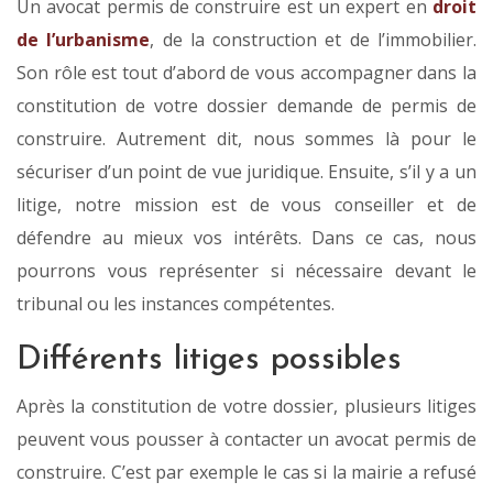
Un avocat permis de construire est un expert en
droit
de l’urbanisme
, de la construction et de l’immobilier.
Son rôle est tout d’abord de vous accompagner dans la
constitution de votre dossier demande de permis de
construire. Autrement dit, nous sommes là pour le
sécuriser d’un point de vue juridique. Ensuite, s’il y a un
litige, notre mission est de vous conseiller et de
défendre au mieux vos intérêts. Dans ce cas, nous
pourrons vous représenter si nécessaire devant le
tribunal ou les instances compétentes.
Différents litiges possibles
Après la constitution de votre dossier, plusieurs litiges
peuvent vous pousser à contacter un avocat permis de
construire. C’est par exemple le cas si la mairie a refusé