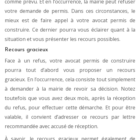
comme prévu. Et en l’occurrence, la mairie peut refuser
votre demande de permis. Dans ces circonstances, le
mieux est de faire appel à votre avocat permis de
construire. Ce dernier pourra vous éclairer quant à la
situation et vous présenter les recours possibles.
Recours gracieux
Face à un refus, votre avocat permis de construire
pourra tout d’abord vous proposer un recours
gracieux. En l’occurrence, cela consiste tout simplement
à demander à la mairie de revoir sa décision. Notez
toutefois que vous avez deux mois, après la réception
du refus, pour effectuer cette démarche. Et pour être
valable, il convient d’adresser ce recours par lettre
recommandée avec accusé de réception.
À savoir, le recours gracieux permet également de