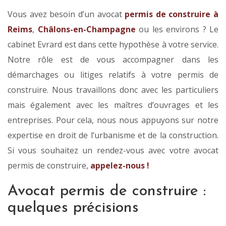
Vous avez besoin d’un avocat
permis de construire à
Reims
,
Châlons-en-Champagne
ou les environs ? Le
cabinet Evrard est dans cette hypothèse à votre service.
Notre rôle est de vous accompagner dans les
démarchages ou litiges relatifs à votre permis de
construire. Nous travaillons donc avec les particuliers
mais également avec les maîtres d’ouvrages et les
entreprises. Pour cela, nous nous appuyons sur notre
expertise en droit de l’urbanisme et de la construction.
Si vous souhaitez un rendez-vous avec votre avocat
permis de construire,
appelez-nous !
Avocat permis de construire :
quelques précisions