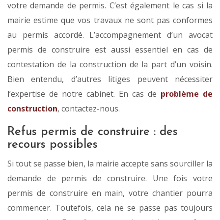
votre demande de permis. C’est également le cas si la
mairie estime que vos travaux ne sont pas conformes
au permis accordé. L’accompagnement d’un avocat
permis de construire est aussi essentiel en cas de
contestation de la construction de la part d’un voisin.
Bien entendu, d’autres litiges peuvent nécessiter
l’expertise de notre cabinet. En cas de
problème de
construction
, contactez-nous.
Refus permis de construire : des
recours possibles
Si tout se passe bien, la mairie accepte sans sourciller la
demande de permis de construire. Une fois votre
permis de construire en main, votre chantier pourra
commencer. Toutefois, cela ne se passe pas toujours