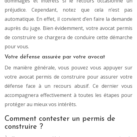
dommages et intérêts si le recours occasionne un
préjudice. Cependant, notez que cela n’est pas
automatique. En effet, il convient d’en faire la demande
auprès du juge. Bien évidemment, votre avocat permis
de construire se chargera de conduire cette démarche
pour vous.
Votre défense assurée par votre avocat
De manière générale, vous pouvez vous appuyer sur
votre avocat permis de construire pour assurer votre
défense face à un recours abusif. Ce dernier vous
accompagnera effectivement à toutes les étapes pour
protéger au mieux vos intérêts.
Comment contester un permis de
construire ?