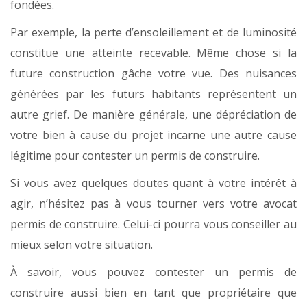
fondées.
Par exemple, la perte d’ensoleillement et de luminosité
constitue une atteinte recevable. Même chose si la
future construction gâche votre vue. Des nuisances
générées par les futurs habitants représentent un
autre grief. De manière générale, une dépréciation de
votre bien à cause du projet incarne une autre cause
légitime pour contester un permis de construire.
Si vous avez quelques doutes quant à votre intérêt à
agir, n’hésitez pas à vous tourner vers votre avocat
permis de construire. Celui-ci pourra vous conseiller au
mieux selon votre situation.
À savoir, vous pouvez contester un permis de
construire aussi bien en tant que propriétaire que