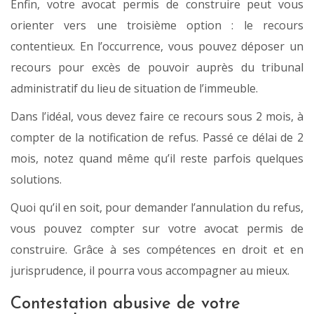
Enfin, votre avocat permis de construire peut vous
orienter vers une troisième option : le recours
contentieux. En l’occurrence, vous pouvez déposer un
recours pour excès de pouvoir auprès du tribunal
administratif du lieu de situation de l’immeuble.
Dans l’idéal, vous devez faire ce recours sous 2 mois, à
compter de la notification de refus. Passé ce délai de 2
mois, notez quand même qu’il reste parfois quelques
solutions.
Quoi qu’il en soit, pour demander l’annulation du refus,
vous pouvez compter sur votre avocat permis de
construire. Grâce à ses compétences en droit et en
jurisprudence, il pourra vous accompagner au mieux.
Contestation abusive de votre