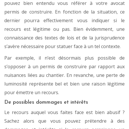
pouvez bien entendu vous référer à votre avocat
permis de construire. En fonction de la situation, ce
dernier pourra effectivement vous indiquer si le
recours est légitime ou pas. Bien évidemment, une
connaissance des textes de lois et de la jurisprudence
s’avère nécessaire pour statuer face à un tel contexte.
Par exemple, il n’est désormais plus possible de
s’opposer à un permis de construire par rapport aux
nuisances liées au chantier. En revanche, une perte de
luminosité représente bel et bien une raison légitime
pour émettre un recours.
De possibles dommages et intérêts
Le recours auquel vous faites face est bien abusif ?
Sachez alors que vous pouvez prétendre à des