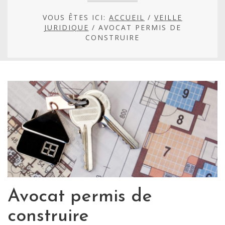
VOUS ÊTES ICI:
ACCUEIL
/
VEILLE
JURIDIQUE
/
AVOCAT PERMIS DE
CONSTRUIRE
Avocat permis de
construire