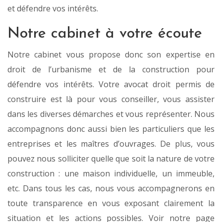
et défendre vos intérêts.
Notre cabinet à votre écoute
Notre cabinet vous propose donc son expertise en
droit de l’urbanisme et de la construction pour
défendre vos intérêts. Votre avocat droit permis de
construire est là pour vous conseiller, vous assister
dans les diverses démarches et vous représenter. Nous
accompagnons donc aussi bien les particuliers que les
entreprises et les maîtres d’ouvrages. De plus, vous
pouvez nous solliciter quelle que soit la nature de votre
construction : une maison individuelle, un immeuble,
etc. Dans tous les cas, nous vous accompagnerons en
toute transparence en vous exposant clairement la
situation et les actions possibles. Voir notre page