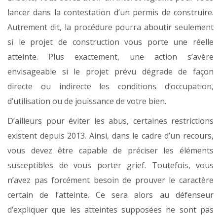
lancer dans la contestation d’un permis de construire.
Autrement dit, la procédure pourra aboutir seulement
si le projet de construction vous porte une réelle
atteinte. Plus exactement, une action s’avère
envisageable si le projet prévu dégrade de façon
directe ou indirecte les conditions d’occupation,
d’utilisation ou de jouissance de votre bien.
D’ailleurs pour éviter les abus, certaines restrictions
existent depuis 2013. Ainsi, dans le cadre d’un recours,
vous devez être capable de préciser les éléments
susceptibles de vous porter grief. Toutefois, vous
n’avez pas forcément besoin de prouver le caractère
certain de l’atteinte. Ce sera alors au défenseur
d’expliquer que les atteintes supposées ne sont pas