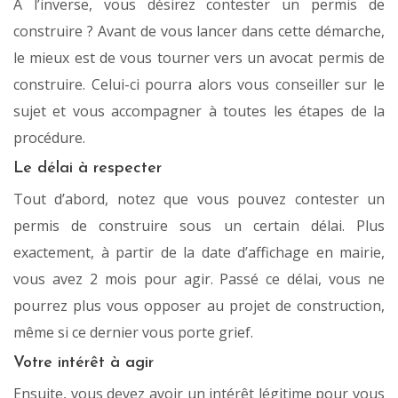
À l’inverse, vous désirez contester un permis de
construire ? Avant de vous lancer dans cette démarche,
le mieux est de vous tourner vers un avocat permis de
construire. Celui-ci pourra alors vous conseiller sur le
sujet et vous accompagner à toutes les étapes de la
procédure.
Le délai à respecter
Tout d’abord, notez que vous pouvez contester un
permis de construire sous un certain délai. Plus
exactement, à partir de la date d’affichage en mairie,
vous avez 2 mois pour agir. Passé ce délai, vous ne
pourrez plus vous opposer au projet de construction,
même si ce dernier vous porte grief.
Votre intérêt à agir
Ensuite, vous devez avoir un intérêt légitime pour vous