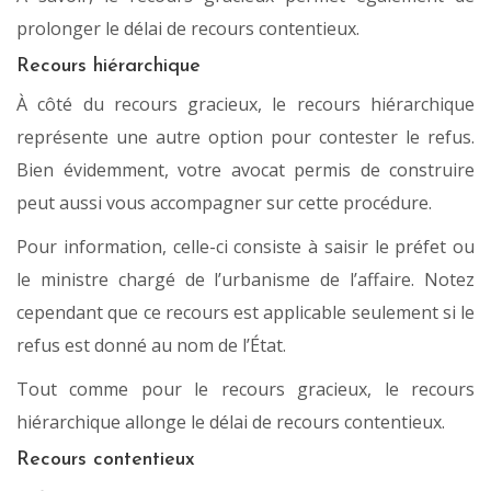
prolonger le délai de recours contentieux.
Recours hiérarchique
À côté du recours gracieux, le recours hiérarchique
représente une autre option pour contester le refus.
Bien évidemment, votre avocat permis de construire
peut aussi vous accompagner sur cette procédure.
Pour information, celle-ci consiste à saisir le préfet ou
le ministre chargé de l’urbanisme de l’affaire. Notez
cependant que ce recours est applicable seulement si le
refus est donné au nom de l’État.
Tout comme pour le recours gracieux, le recours
hiérarchique allonge le délai de recours contentieux.
Recours contentieux