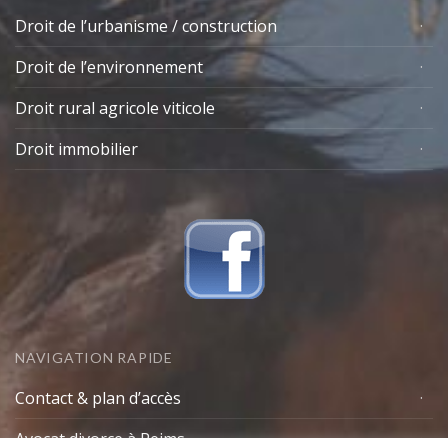
Droit de l’urbanisme / construction
Droit de l’environnement
Droit rural agricole viticole
Droit immobilier
NAVIGATION RAPIDE
Contact & plan d’accès
Avocat divorce à Reims