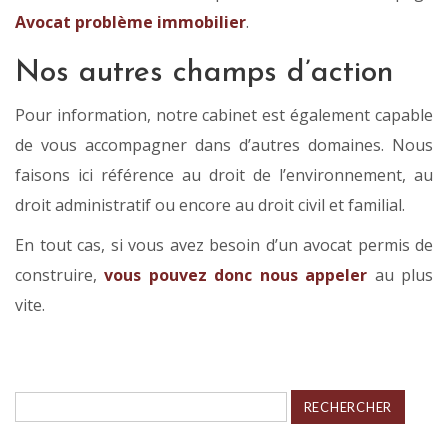
Avocat problème immobilier
.
Nos autres champs d’action
Pour information, notre cabinet est également capable
de vous accompagner dans d’autres domaines. Nous
faisons ici référence au droit de l’environnement, au
droit administratif ou encore au droit civil et familial.
En tout cas, si vous avez besoin d’un avocat permis de
construire,
vous pouvez donc nous appeler
au plus
vite.
Rechercher :