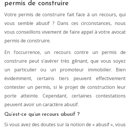
permis de construire
Votre permis de construire fait face à un recours, qui
vous semble abusif ? Dans ces circonstances, nous
vous conseillons vivement de faire appel à votre avocat
permis de construire.
En l’occurrence, un recours contre un permis de
construire peut s’avérer très gênant, que vous soyez
un particulier ou un promoteur immobilier. Bien
évidemment, certains tiers peuvent effectivement
contester un permis, si le projet de construction leur
porte atteinte. Cependant, certaines contestations
peuvent avoir un caractère abusif.
Qu’est-ce qu’un recours abusif ?
Si vous avez des doutes sur la notion de « abusif », vous