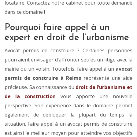
locataire. Contactez notre cabinet pour toute demande
dans ce domaine !
Pourquoi faire appel à un
expert en droit de l’urbanisme
Avocat permis de construire ? Certaines personnes
pourraient envisager d’affronter seules un litige avec la
mairie ou un voisin. Toutefois, faire appel à un
avocat
permis de construire à Reims
représente une aide
précieuse. Sa connaissance du
droit de l’urbanisme et
de la construction
vous apporte une nouvelle
perspective. Son expérience dans le domaine permet
également de débloquer la plupart du temps la
situation. Faire appel à un avocat permis de construire
est ainsi le meilleur moyen pour atteindre vos objectifs