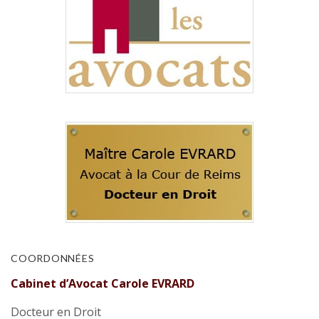
COORDONNÉES
Cabinet d’Avocat Carole EVRARD
Docteur en Droit