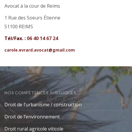
Avocat à la cour de Reims
1 Rue des Soeurs Étienne
51100 REIMS
Tél/Fax. :
06 40 14 67 24
carole.evrard.avocat@gmail.com
NOS COMPÉTENCES JURIDIQUES
Droit de l’urbanisme / construction
Droit de l’environnement
Droit rural agricole viticole