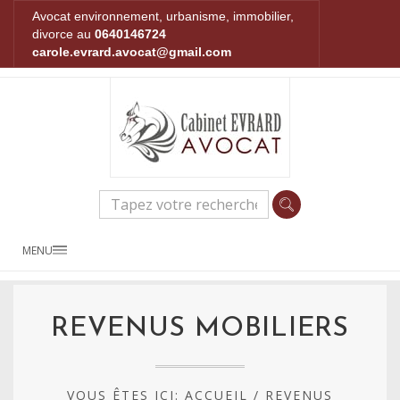
Avocat environnement, urbanisme, immobilier,
divorce au
0640146724
carole.evrard.avocat@gmail.com
MENU
REVENUS MOBILIERS
VOUS ÊTES ICI:
ACCUEIL
/
REVENUS