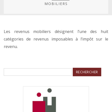
MOBILIERS
Les revenus mobiliers désignent l’une des huit
catégories de revenus imposables à l’impôt sur le
revenu.
Rechercher :