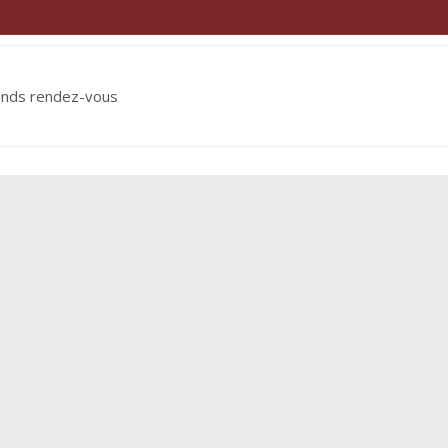
ends rendez-vous