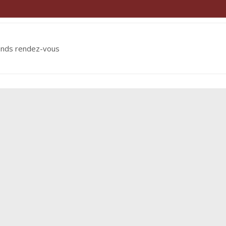
ends rendez-vous