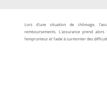
Lors d’une situation de chômage, l’ass
remboursements. L’assurance prend alors
l’emprunteur et l’aide à surmonter des difficu