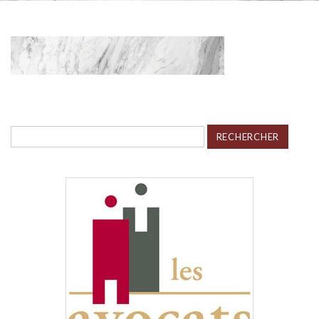
Rechercher :