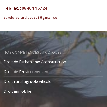
Tél/Fax. :
06 40 14 67 24
carole.evrard.avocat@gmail.com
NOS COMPÉTENCES JURIDIQUES
Droit de l’urbanisme / construction
Droit de l’environnement
Droit rural agricole viticole
Droit immobilier