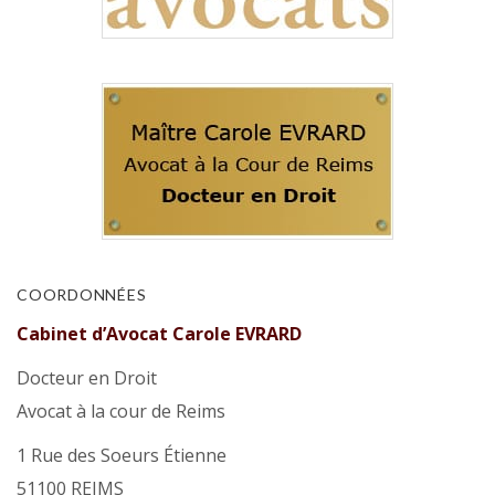
COORDONNÉES
Cabinet d’Avocat Carole EVRARD
Docteur en Droit
Avocat à la cour de Reims
1 Rue des Soeurs Étienne
51100 REIMS