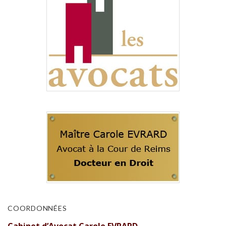
COORDONNÉES