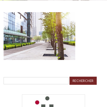
Rechercher :